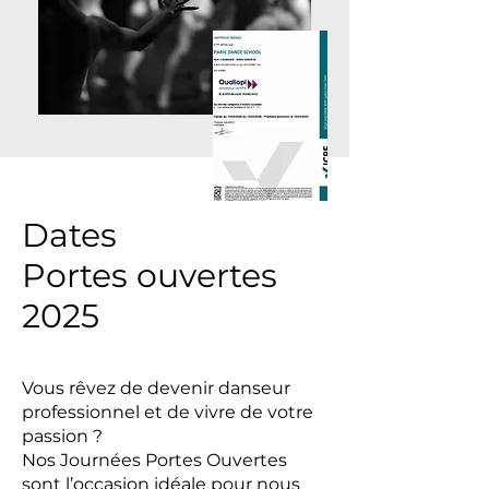
Dates
Portes ouvertes
2025
Vous rêvez de devenir danseur
professionnel et de vivre de votre
passion ?
Nos Journées Portes Ouvertes
sont l’occasion idéale pour nous