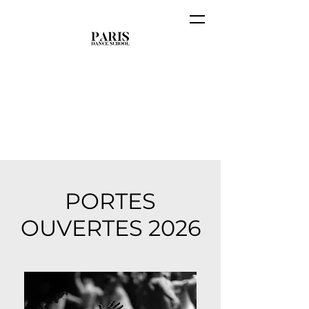
PORTES
OUVERTES 2026