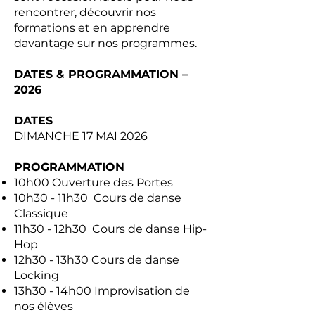
rencontrer, découvrir nos
formations et en apprendre
davantage sur nos programmes.
DATES & PROGRAMMATION –
2026
DATES
DIMANCHE 17 MAI 2026
PROGRAMMATION
10h00 Ouverture des Portes
10h30 - 11h30 Cours de danse
Classique
11h30 - 12h30 Cours de danse Hip-
Hop
12h30 - 13h30 Cours de danse
Locking
13h30 - 14h00 Improvisation de
nos élèves