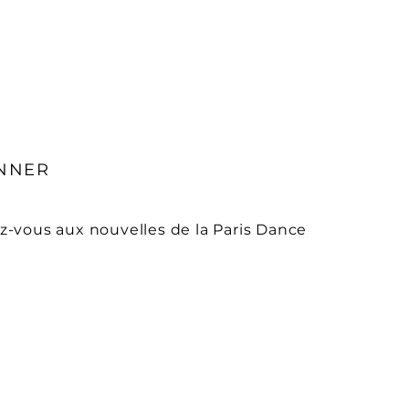
NNER
-vous aux nouvelles de la Paris Dance