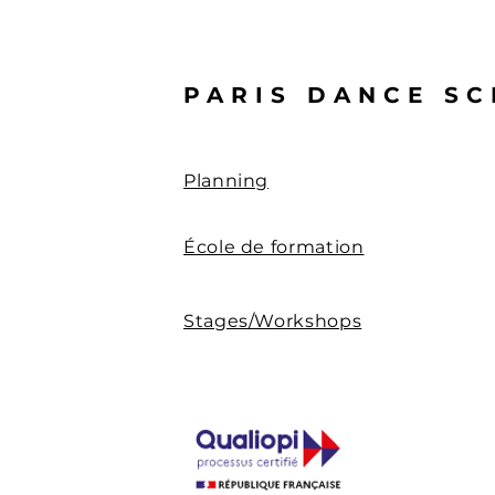
PARIS DANCE S
Planning
École de formation
Stages/Workshops