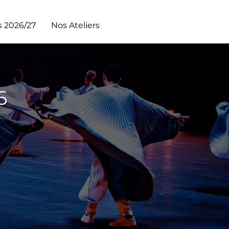
s 2026/27
Nos Ateliers
6